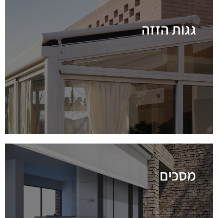
גגות הזזה
לפרטים נוספים
מסכים
לפרטים נוספים