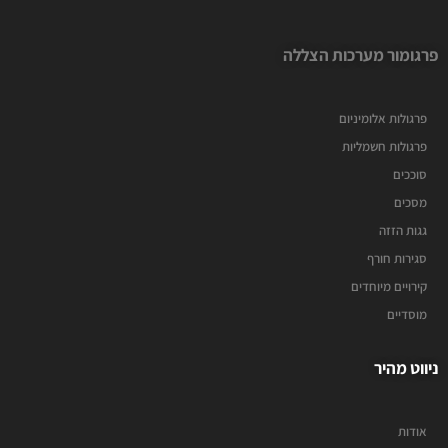
פרגומור מערכות הצללה
פרגולות אלומיניום
פרגולות חשמליות
סוככים
מסכים
גגות הזזה
סגירות חורף
קירויים מיוחדים
מוסדיים
ניווט מהיר
אודות