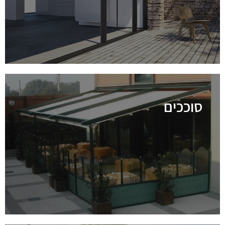
סוככים
לפרטים נוספים