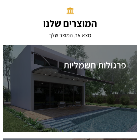
המוצרים שלנו
מצא את המוצר שלך
פרגולות חשמליות
לפרטים נוספים