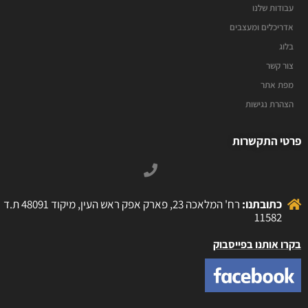
עבודות שלנו
אדריכלים ומעצבים
בלוג
צור קשר
מפת אתר
הצהרת נגישות
פרטי התקשרות
כתובתנו:
רח' המלאכה 23, פארק אפק ראש העין, מיקוד 48091 ת.ד
11582
בקרו אותנו בפייסבוק