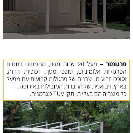
פרגומור –
מעל 20 שנות נסיון, מתמחים בתחום
הפרגולות אלומיניום, סוככי מסך, זכוכיות הזזה,
וסוככי זרועות. יצרנית של פרגולות קבועות עם מפעל
בארץ, ויבואנית של החברות המובילות באירופה.
כל מוצריה הם בעלי תו תקן TUV מגרמניה.