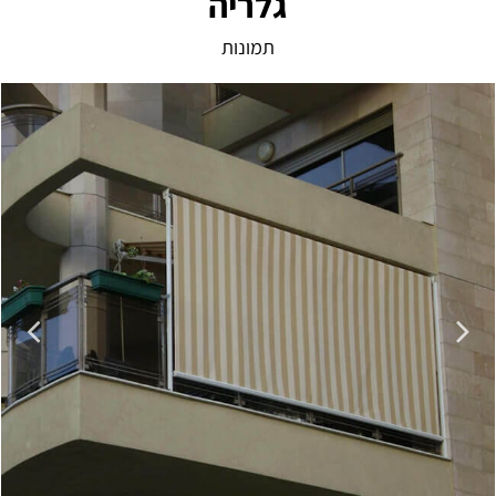
גלריה
תמונות