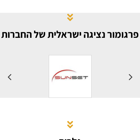
רגומור נציגה ישראלית של החברות