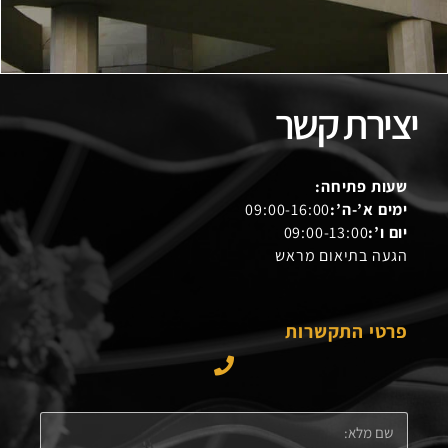
יצירת קשר
שעות פתיחה:
ימים א’-ה’:
09:00-16:00
יום ו’:
09:00-13:00
הגעה בתיאום מראש
פרטי התקשרות