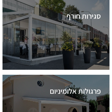
סגירות חורף
לפרטים נוספים
פרגולות אלומיניום
לפרטים נוספים