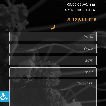
יום ו’:
09:00-13:00
הגעה בתיאום מראש
פרטי התקשרות