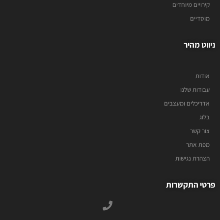
קירויים מיוחדים
מוסדיים
ניווט מהיר
אודות
עבודות שלנו
אדריכלים ומעצבים
בלוג
צור קשר
מפת אתר
הצהרת נגישות
פרטי התקשרות