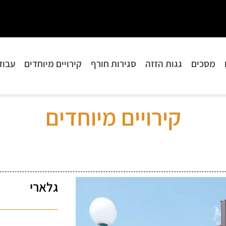
מסכים
גגות הזזה
סגירות חורף
קירויים מיוחדים
עבוד
קירויים מיוחדים
גלארי