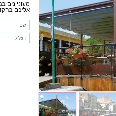
מעוניינים במ
אליכם בהקד