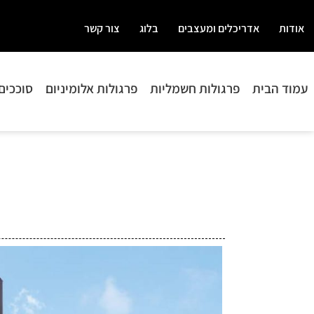
אודות
אדריכלים ומעצבים
בלוג
צור קשר
עמוד הבית
פרגולות חשמליות
פרגולות אלומיניום
סוככים