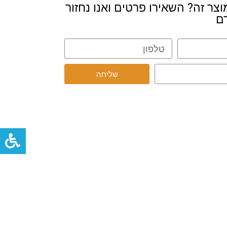
וצר זה? השאירו פרטים ואנו נחזור
ם
שליחה