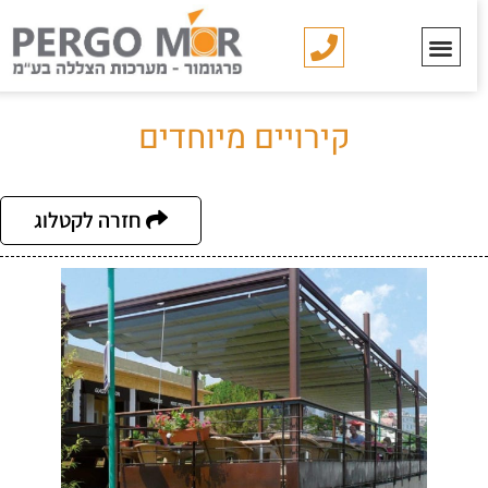
קירויים מיוחדים
חזרה לקטלוג