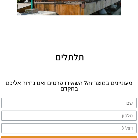
תלתלים
 במוצר זה? השאירו פרטים ואנו נחזור אליכם
בהקדם