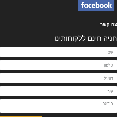
רו קשר
ניה חינם ללקוחותינו