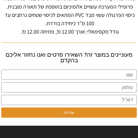
פרופילי המערכת עשויים אלומיניום בתוספת של תאורה מובנית.
כיסוי הפרגולה עשוי מבד PVC המתאים לכיסוי שטחים נרחבים עד
100 מ”ר כיחידה בודדת.
גודל מקסימאלי: אורך 12.00 מ’, פתיחה 12.00 מ’.
 במוצר זה? השאירו פרטים ואנו נחזור אליכם
בהקדם