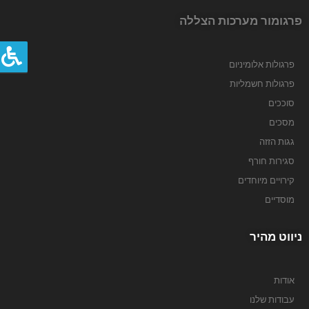
פרגומור מערכות הצללה
פרגולות אלומיניום
פרגולות חשמליות
סוככים
מסכים
שליחה
גגות הזזה
סגירות חורף
קירויים מיוחדים
מוסדיים
ניווט מהיר
אודות
עבודות שלנו