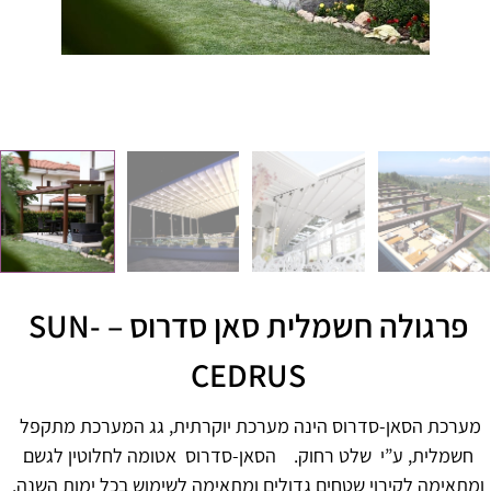
פרגולה חשמלית סאן סדרוס – SUN-
CEDRUS
מערכת הסאן-סדרוס הינה מערכת יוקרתית, גג המערכת מתקפל
חשמלית, ע”י שלט רחוק. הסאן-סדרוס אטומה לחלוטין לגשם
ומתאימה לקירוי שטחים גדולים ומתאימה לשימוש בכל ימות השנה.