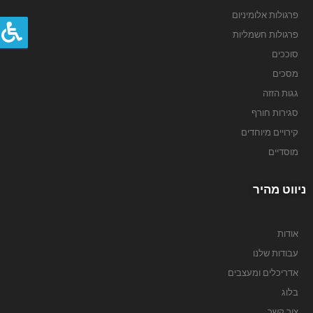
פרגולות אלומיניום
פרגולות חשמליות
סוככים
מסכים
שליחה
גגות הזזה
סגירות חורף
קירויים מיוחדים
מוסדיים
ניווט מהיר
אודות
עבודות שלנו
אדריכלים ומעצבים
בלוג
צור קשר