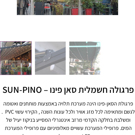
רגולה חשמלית סאן פינו – SUN-PINO
פרגולת הסאן-פינו הינה מערכת תלויה באמצעות מותחנים ואטומה
לגשם ומתאימה לכל מזג אוויר ולכל עונות השנה , הקירוי עשוי PVC .
ומשלבת בחלקה הקדמי מרזב אינטגרלי המסייע בניקוז יעיל של
המים. פרופילי המערכת עשויים מאלומיניום עם פרופילי המערכת