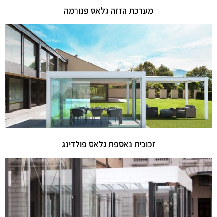
מערכת הזזה גלאס פנורמה
זכוכית נאספת גלאס פולדינג