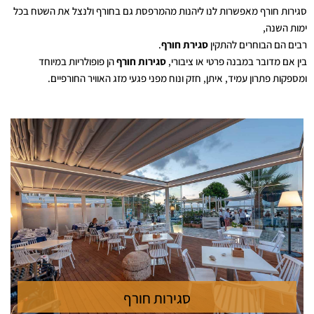
סגירות חורף מאפשרות לנו ליהנות מהמרפסת גם בחורף ולנצל את השטח בכל
ימות השנה,
רבים הם הבוחרים להתקין
סגירת חורף
.
בין אם מדובר במבנה פרטי או ציבורי,
סגירות חורף
הן פופולריות במיוחד
ומספקות פתרון עמיד, איתן, חזק ונוח מפני פגעי מזג האוויר החורפיים.
סגירות חורף