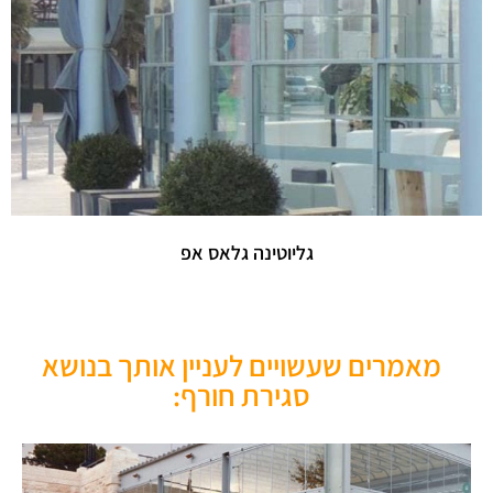
גליוטינה גלאס אפ
מאמרים שעשויים לעניין אותך בנושא
סגירת חורף: