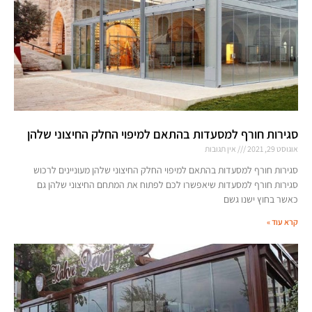
סגירות חורף למסעדות בהתאם למיפוי החלק החיצוני שלהן
אוגוסט 29, 2021
אין תגובות
סגירות חורף למסעדות בהתאם למיפוי החלק החיצוני שלהן מעוניינים לרכוש
סגירות חורף למסעדות שיאפשרו לכם לפתוח את המתחם החיצוני שלהן גם
כאשר בחוץ ישנו גשם
קרא עוד »