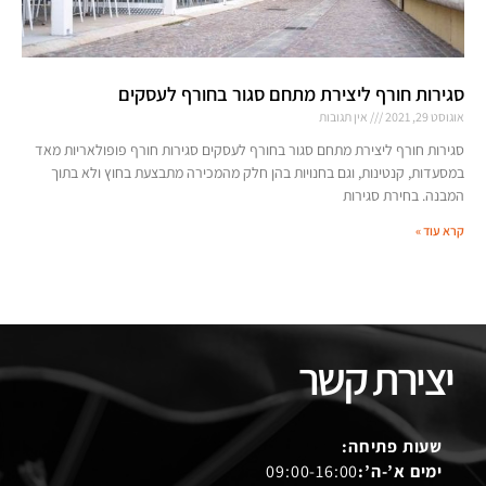
סגירות חורף ליצירת מתחם סגור בחורף לעסקים
אוגוסט 29, 2021
אין תגובות
סגירות חורף ליצירת מתחם סגור בחורף לעסקים סגירות חורף פופולאריות מאד
במסעדות, קנטינות, וגם בחנויות בהן חלק מהמכירה מתבצעת בחוץ ולא בתוך
המבנה. בחירת סגירות
קרא עוד »
יצירת קשר
שעות פתיחה:
ימים א’-ה’:
09:00-16:00