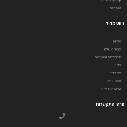
קירויים מיוחדים
מוסדיים
ניווט מהיר
אודות
עבודות שלנו
אדריכלים ומעצבים
בלוג
צור קשר
מפת אתר
הצהרת נגישות
פרטי התקשרות