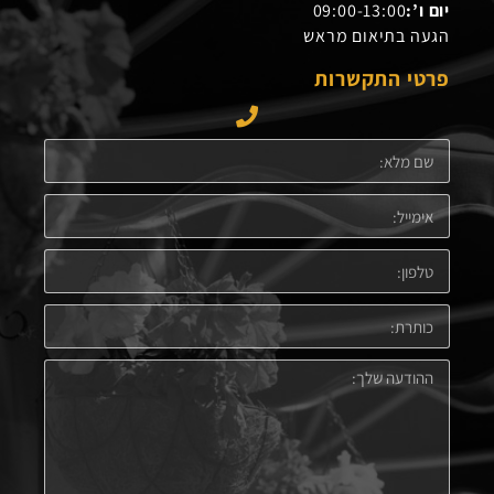
יום ו’:
09:00-13:00
הגעה בתיאום מראש
פרטי התקשרות