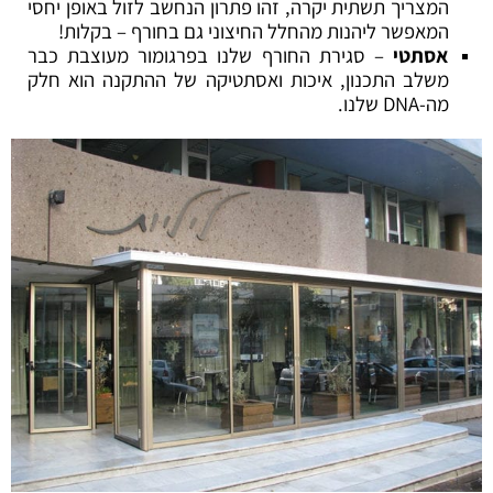
המצריך תשתית יקרה, זהו פתרון הנחשב לזול באופן יחסי
המאפשר ליהנות מהחלל החיצוני גם בחורף – בקלות!
אסתטי
– סגירת החורף שלנו בפרגומור מעוצבת כבר
משלב התכנון, איכות ואסתטיקה של ההתקנה הוא חלק
מה-DNA שלנו.