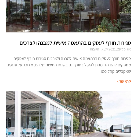
סגירות חורף לעסקים בהתאמה אישית למבנה ולצרכים
אוגוסט 29, 2021
אין תגובות
סגירות חורף לעסקים בהתאמה אישית למבנה ולצרכים סגירות חורף לעסקים
מספקים להם הזדמנות לפעול בחורף גם בשטח החיצוני שלהם. מדובר על עסקים
שמקבלים קהל כמו
קרא עוד »