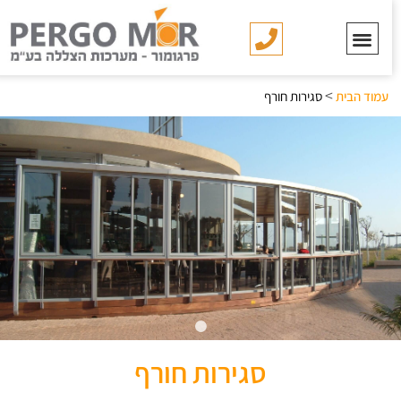
>
עמוד הבית
סגירות חורף
סגירות חורף