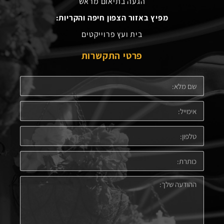
הגעה בתיאום מראש
מפיץ באזור הצפון חיפה והקריות:
בית ועץ פרוייקטים
פרטי התקשרות