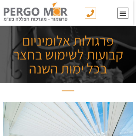
פרגולות אלומיניום
קבועות לשימוש בחצר
בכל ימות השנה