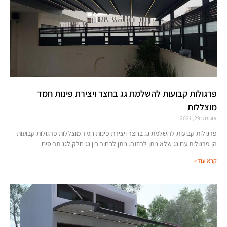
פרגולות קבועות להשלמת גג בחצר ויצירת פינות חמד
מוצללות
אוגוסט 29, 2021
פרגולות קבועות להשלמת גג בחצר ויצירת פינות חמד מוצללות פרגולות קבועות
הן פרגולות עם גג שלא ניתן להזזה. ניתן לבחור בין גג חלק לגג תריסים
קרא עוד »