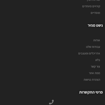
קירויים מיוחדים
מוסדיים
ניווט מהיר
אודות
עבודות שלנו
אדריכלים ומעצבים
בלוג
צור קשר
מפת אתר
הצהרת נגישות
פרטי התקשרות