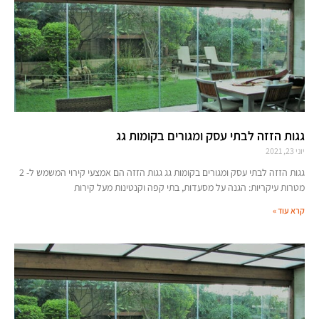
גגות הזזה לבתי עסק ומגורים בקומות גג
יוני 23, 2021
גגות הזזה לבתי עסק ומגורים בקומות גג גגות הזזה הם אמצעי קירוי המשמש ל- 2
מטרות עיקריות: הגנה על מסעדות, בתי קפה וקנטינות מעל קירות
קרא עוד »