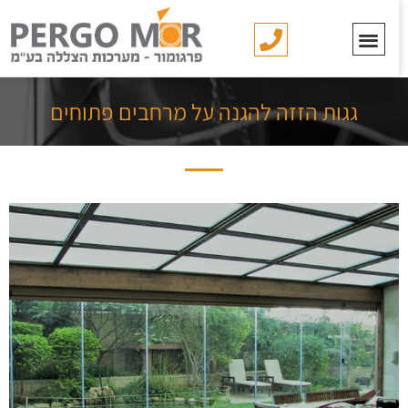
גגות הזזה להגנה על מרחבים פתוחים