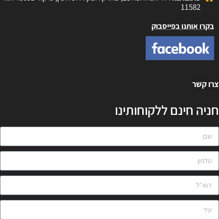
11582
בקרו אותנו בפייסבוק
רו קשר
ניה חינם ללקוחותינו