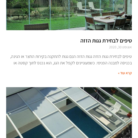
טיפים לבחירת גגות הזזה
אוגוסט 30, 2020
טיפים לבחירת גגות הזזה גגות הזזה הנם גגות להתקנה בקירות החצר או הגינה,
בכניסה למבנה הפנימי. כשמעוניינים לקפל את הגג, הוא נכנס לתוך קסטה או
קרא עוד »