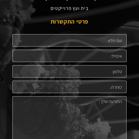
בית ועץ פרוייקטים
פרטי התקשרות