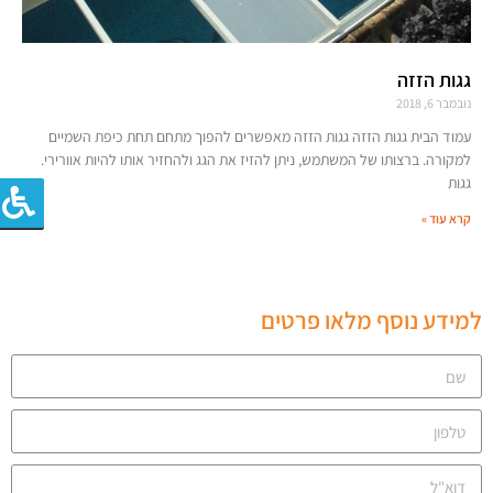
גגות הזזה
נובמבר 6, 2018
עמוד הבית גגות הזזה גגות הזזה מאפשרים להפוך מתחם תחת כיפת השמיים
למקורה. ברצותו של המשתמש, ניתן להזיז את הגג ולהחזיר אותו להיות אוורירי.
גגות
קרא עוד »
למידע נוסף מלאו פרטים