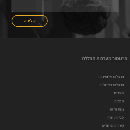
שליחה
פרגומור מערכות הצללה
פרגולות אלומיניום
פרגולות חשמליות
סוככים
מסכים
גגות הזזה
סגירות חורף
קירויים מיוחדים