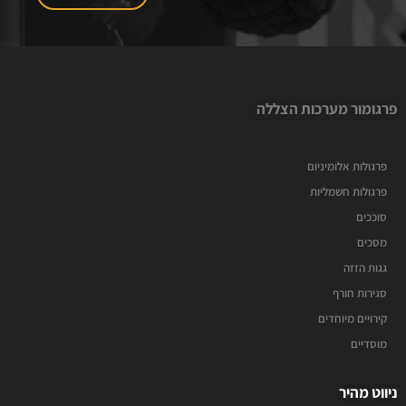
פרגומור מערכות הצללה
פרגולות אלומיניום
פרגולות חשמליות
סוככים
מסכים
גגות הזזה
סגירות חורף
קירויים מיוחדים
מוסדיים
ניווט מהיר