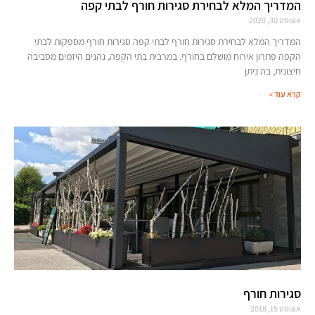
המדריך המלא לבחירת סגירות חורף לבתי קפה
אוגוסט 30, 2020
המדריך המלא לבחירת סגירות חורף לבתי קפה סגירות חורף מספקות לבתי
הקפה פתרון אירוח מושלם בחורף. במרבית בתי הקפה, נהנים היזמים מסביבה
חיצונית, בה ניתן
קרא עוד »
סגירות חורף
אוגוסט 15, 2018