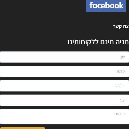
רו קשר
ניה חינם ללקוחותינו