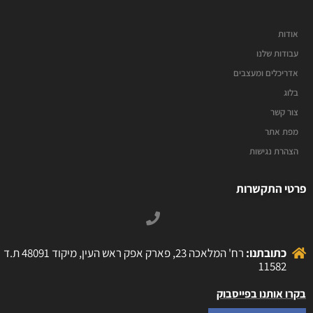
אודות
עבודות שלנו
אדריכלים ומעצבים
בלוג
צור קשר
מפת אתר
הצהרת נגישות
פרטי התקשרות
כתובתנו:
רח' המלאכה 23, פארק אפק ראש העין, מיקוד 48091 ת.ד
11582
בקרו אותנו בפייסבוק