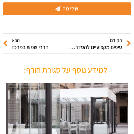
שליחה
הקודם
הבא
טיפים מקצועיים להסדרת פרגולות בחצרות הבתים
חדרי שמש במרכז
למידע נוסף על סגירת חורף: